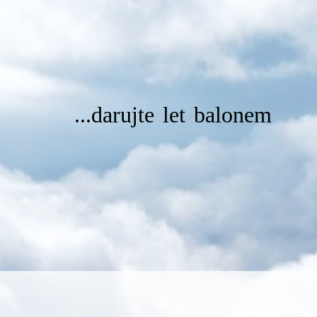
...darujte let balonem