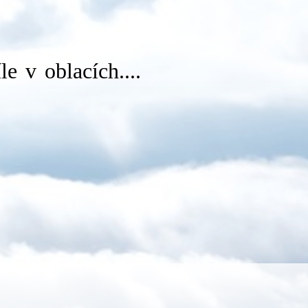
e v oblacích....