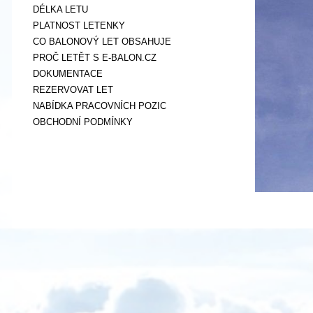
DÉLKA LETU
PLATNOST LETENKY
CO BALONOVÝ LET OBSAHUJE
PROČ LETĚT S E-BALON.CZ
DOKUMENTACE
REZERVOVAT LET
NABÍDKA PRACOVNÍCH POZIC
OBCHODNÍ PODMÍNKY